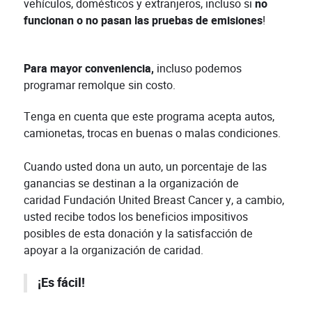
vehículos, domésticos y extranjeros, incluso si
no
funcionan o no pasan las pruebas de emisiones
!
Para mayor conveniencia,
incluso podemos
programar remolque sin costo.
Tenga en cuenta que este programa acepta autos,
camionetas, trocas en buenas o malas condiciones.
Cuando usted dona un auto, un porcentaje de las
ganancias se destinan a la organización de
caridad Fundación United Breast Cancer y, a cambio,
usted recibe todos los beneficios impositivos
posibles de esta donación y la satisfacción de
apoyar a la organización de caridad.
¡Es fácil!