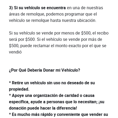
3) Si su vehículo se encuentra
en una de nuestras
áreas de remolque, podemos programar que el
vehículo se remolque hasta nuestra ubicación.
Si su vehículo se vende por menos de $500, el recibo
será por $500. Si el vehículo se vende por más de
$500, puede reclamar el monto exacto por el que se
vendió
¿Por Qué Debería Donar mi Vehículo?
* Retire un vehículo sin uso no deseado de su
propiedad.
* Apoye una organización de caridad o causa
específica, ayude a personas que lo necesitan; ¡su
donación puede hacer la diferencia!
* Es mucho más rápido y conveniente que vender su