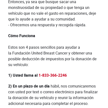
Entonces, ya sea que busque sacar una
monstruosidad de su propiedad o que tenga un
vehículo que no vale el gasto en reparaciones, deje
que lo ayude a ayudar a su comunidad.
- Ofrecemos una respuesta y recogida rápida.
Cómo Funciona
Estos son 4 pasos sencillos para ayudar a
la Fundación United Breast Cancer y obtener una
posible deducción de impuestos por la donación de
su vehículo:
1) Usted llama al
1-833-366-2246
2) En un plazo de un día
hábil, nos comunicaremos
con usted por text o correo electrónico para finalizar
la donación de su vehículo y reunir la información
adicional necesaria para completar el proceso.