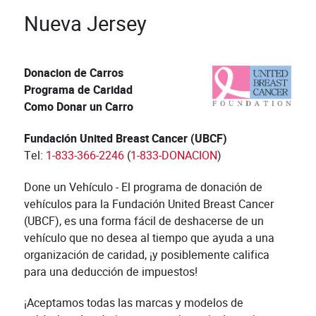
Nueva Jersey
Donacion de Carros
Programa de Caridad
Como Donar un Carro
Fundación United Breast Cancer (UBCF)
Tel:
1-833-366-2246
(
1-833-DONACION
)
Done un Vehículo - El programa de donación de
vehículos para la Fundación United Breast Cancer
(UBCF), es una forma fácil de deshacerse de un
vehículo que no desea al tiempo que ayuda a una
organización de caridad, ¡y posiblemente califica
para una deducción de impuestos!
¡Aceptamos todas las marcas y modelos de